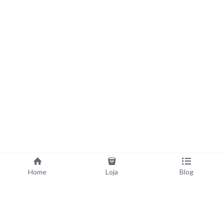
Home
Loja
Blog