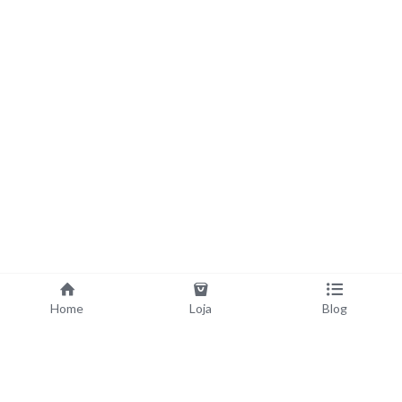
Home
Loja
Blog